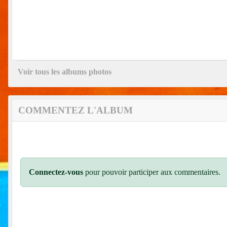
Voir tous les albums photos
COMMENTEZ L'ALBUM
Connectez-vous
pour pouvoir participer aux commentaires.