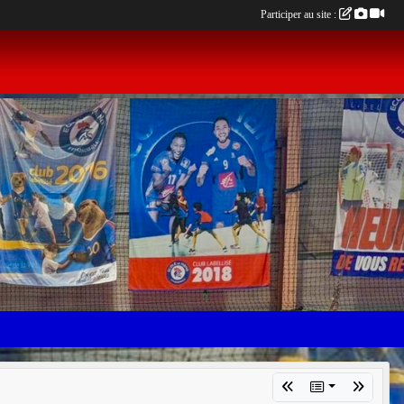
Participer au site :