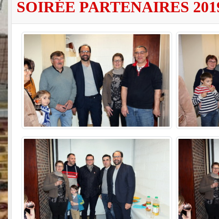
SOIRÉE PARTENAIRES 201