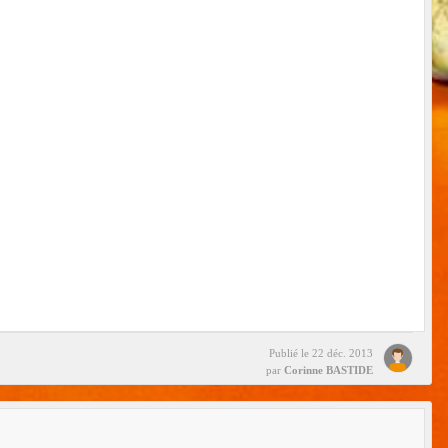
Publié le
22 déc. 2013
par
Corinne BASTIDE