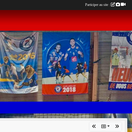
Participer au site :