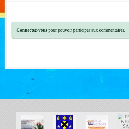
Connectez-vous
pour pouvoir participer aux commentaires.