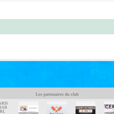
Les partenaires du club