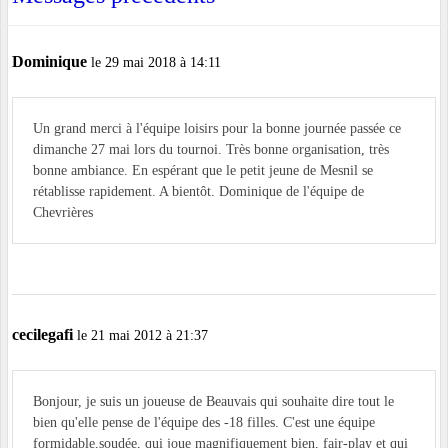
Dominique
le 29 mai 2018 à 14:11
Un grand merci à l'équipe loisirs pour la bonne journée passée ce
dimanche 27 mai lors du tournoi. Très bonne organisation, très
bonne ambiance. En espérant que le petit jeune de Mesnil se
rétablisse rapidement. A bientôt. Dominique de l'équipe de
Chevrières
cecilegafi
le 21 mai 2012 à 21:37
Bonjour, je suis un joueuse de Beauvais qui souhaite dire tout le
bien qu'elle pense de l'équipe des -18 filles. C'est une équipe
formidable,soudée, qui joue magnifiquement bien, fair-play et qui