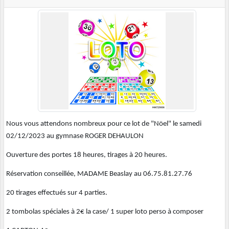
Nous vous attendons nombreux pour ce lot de "Nöel" le samedi
02/12/2023 au gymnase ROGER DEHAULON
Ouverture des portes 18 heures, tirages à 20 heures.
Réservation conseillée, MADAME Beaslay au 06.75.81.27.76
20 tirages effectués sur 4 parties.
2 tombolas spéciales à 2€ la case/ 1 super loto perso à composer