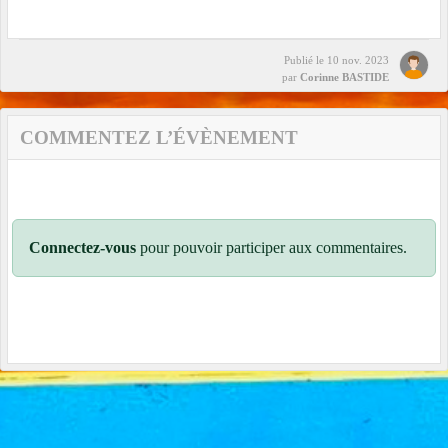
Publié le
10 nov. 2023
par
Corinne BASTIDE
COMMENTEZ L’ÉVÈNEMENT
Connectez-vous
pour pouvoir participer aux commentaires.