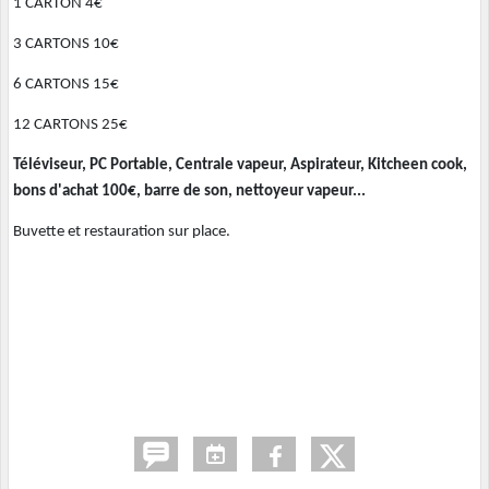
1 CARTON 4€
3 CARTONS 10€
6 CARTONS 15€
12 CARTONS 25€
Téléviseur, PC Portable, Centrale vapeur, Aspirateur, Kitcheen cook,
bons d'achat 100€, barre de son, nettoyeur vapeur...
Buvette et restauration sur place.