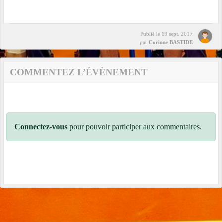
Publié le
19 sept. 2017
par
Corinne BASTIDE
COMMENTEZ L’ÉVÈNEMENT
Connectez-vous
pour pouvoir participer aux commentaires.