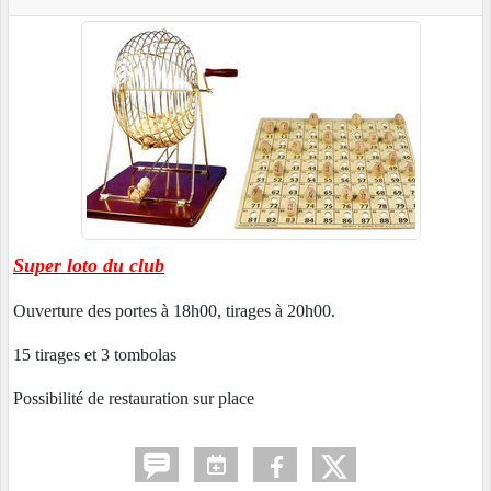
Super loto du club
Ouverture des portes à 18h00, tirages à 20h00.
15 tirages et 3 tombolas
Possibilité de restauration sur place