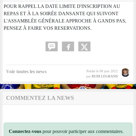
POUR RAPPEL LA DATE LIMITE D'INSCRIPTION AU
REPAS ET À LA SOIRÉE DANSANTE QUI SUIVONT
L'ASSAMBLÉE GÉNÉRALE APPROCHE À GANDS PAS,
PENSEZ À FAIRE VOS RESERVATIONS.
Voir toutes les news
Publié le
08 juin 2022
par
RUDI LEGRAND
COMMENTEZ LA NEWS
Connectez-vous
pour pouvoir participer aux commentaires.