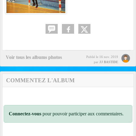
Voir tous les albums photos
Publié le
16 nov. 2019
par
JJ BASTIDE
COMMENTEZ L'ALBUM
Connectez-vous
pour pouvoir participer aux commentaires.