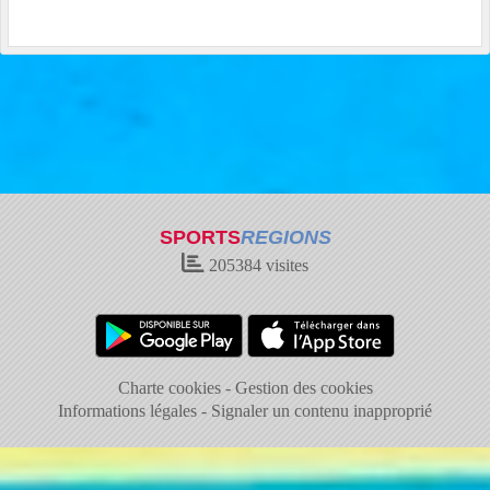
SPORTS
REGIONS
205384
visites
Charte cookies
Gestion des cookies
Informations légales
Signaler un contenu inapproprié