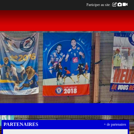
Participer au site :
PARTENAIRES
+ de partenaires