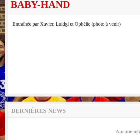
BABY-HAND
Entraînée par Xavier, Luidgi et Ophélie (photo à venir)
DERNIÈRES NEWS
Aucune news