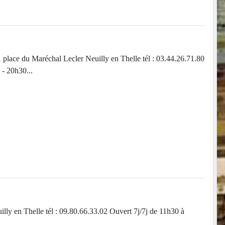
 Maréchal Lecler Neuilly en Thelle tél : 03.44.26.71.80
- 20h30...
en Thelle tél : 09.80.66.33.02 Ouvert 7j/7j de 11h30 à