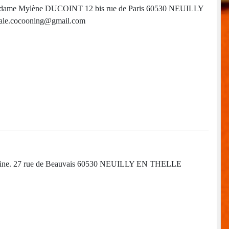
Madame Mylène DUCOINT 12 bis rue de Paris 60530 NEUILLY
cale.cocooning@gmail.com
. 27 rue de Beauvais 60530 NEUILLY EN THELLE