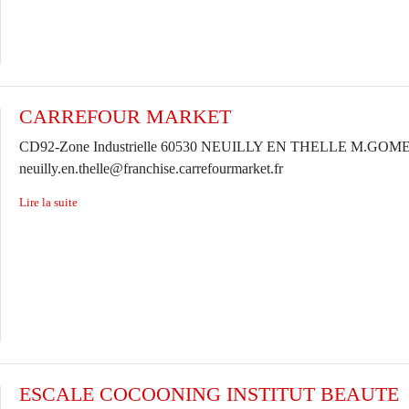
CARREFOUR MARKET
CD92-Zone Industrielle 60530 NEUILLY EN THELLE M.GOMEZ T
neuilly.en.thelle@franchise.carrefourmarket.fr
Lire la suite
ESCALE COCOONING INSTITUT BEAUTE