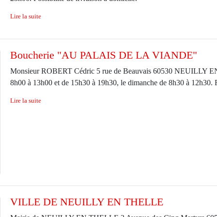
Lire la suite
Boucherie "AU PALAIS DE LA VIANDE"
Monsieur ROBERT Cédric 5 rue de Beauvais 60530 NEUILLY EN T
8h00 à 13h00 et de 15h30 à 19h30, le dimanche de 8h30 à 12h30. Fab
Lire la suite
VILLE DE NEUILLY EN THELLE