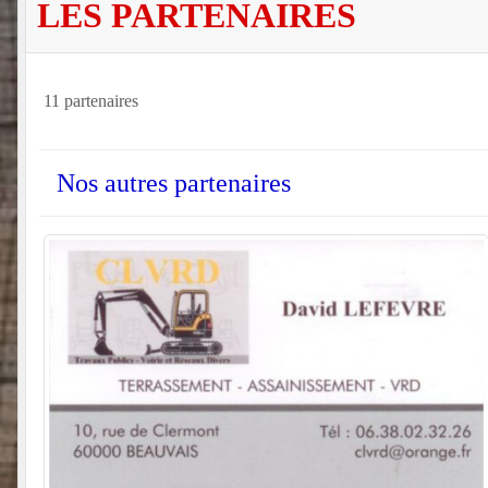
LES PARTENAIRES
11 partenaires
Nos autres partenaires