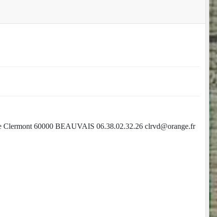
 Clermont 60000 BEAUVAIS 06.38.02.32.26 clrvd@orange.fr