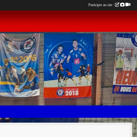
Participer au site :