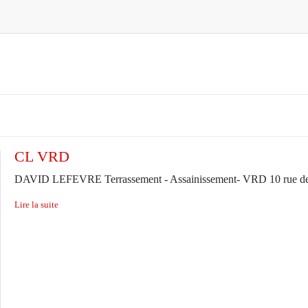
CL VRD
DAVID LEFEVRE Terrassement - Assainissement- VRD 10 rue de
Lire la suite