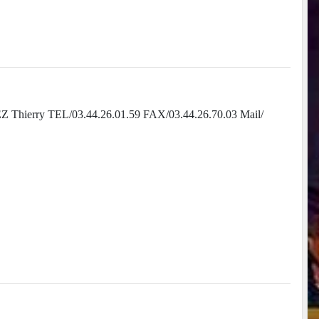
hierry TEL/03.44.26.01.59 FAX/03.44.26.70.03 Mail/