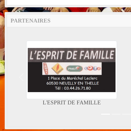
PARTENAIRES
Précedent
L'ESPRIT DE FAMILLE