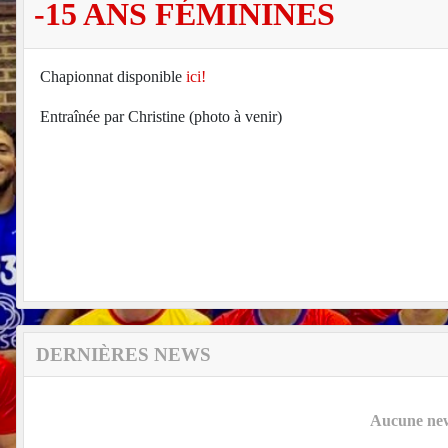
-15 ANS FÉMININES
Chapionnat disponible
ici!
Entraînée par Christine (photo à venir)
DERNIÈRES NEWS
Aucune news