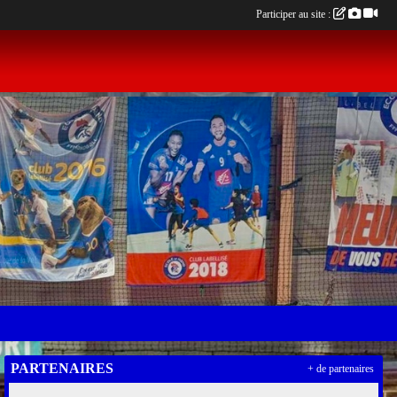
Participer au site :
PARTENAIRES
+ de partenaires